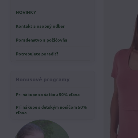
NOVINKY
Kontakt a osobný odber
Poradenstvo a požičovňa
Potrebujete poradiť?
Bonusové programy
Pri nákupe so šatkou 50% zľava
Pri nákupe s detským nosičom 50%
zľava