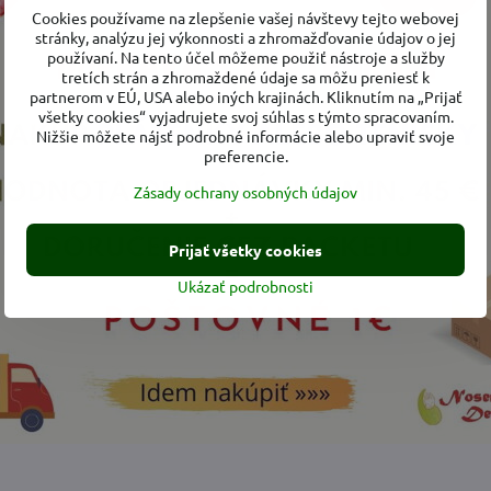
Cookies používame na zlepšenie vašej návštevy tejto webovej
stránky, analýzu jej výkonnosti a zhromažďovanie údajov o jej
používaní. Na tento účel môžeme použiť nástroje a služby
tretích strán a zhromaždené údaje sa môžu preniesť k
partnerom v EÚ, USA alebo iných krajinách. Kliknutím na „Prijať
▼▼
všetky cookies“ vyjadrujete svoj súhlas s týmto spracovaním.
Nižšie môžete nájsť podrobné informácie alebo upraviť svoje
preferencie.
Zásady ochrany osobných údajov
Prijať všetky cookies
Ukázať podrobnosti