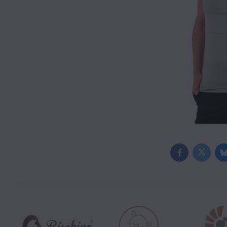
Facebook
Twitter