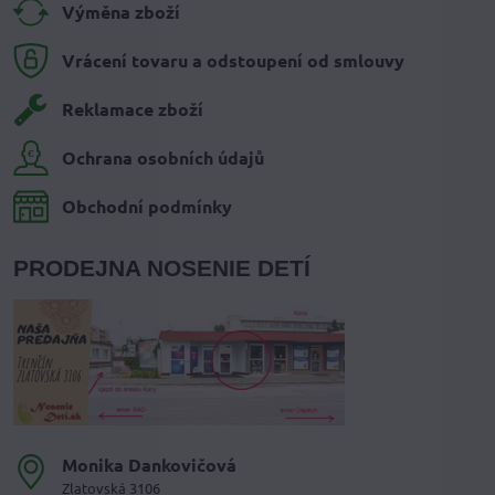
Výměna zboží
Vrácení tovaru a odstoupení od smlouvy
Reklamace zboží
Ochrana osobních údajů
Obchodní podmínky
PRODEJNA NOSENIE DETÍ
Monika Dankovičová
Zlatovská 3106