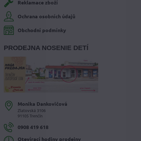
Reklamace zboží
Ochrana osobních údajů
Obchodní podmínky
PRODEJNA NOSENIE DETÍ
Monika Dankovičová
Zlatovská 3106
91105 Trenčín
0908 419 618
Otevírací hodiny prodejny