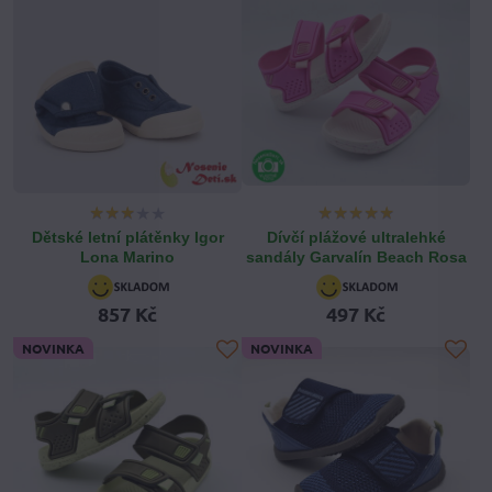
Dětské letní plátěnky Igor
Dívčí plážové ultralehké
Lona Marino
sandály Garvalín Beach Rosa
857 Kč
497 Kč
NOVINKA
NOVINKA